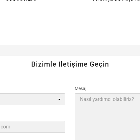
Bizimle Iletişime Geçin
Mesaj