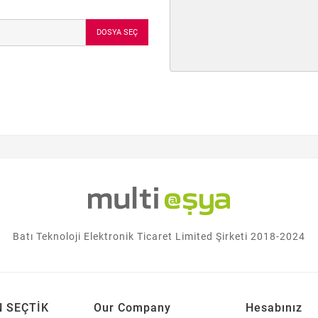
DOSYA SEÇ
Batı Teknoloji Elektronik Ticaret Limited Şirketi 2018-2024
N SEÇTİK
Our Company
Hesabınız