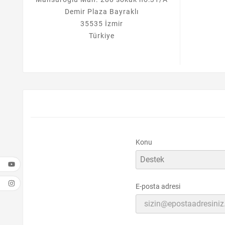
Demir Plaza Bayraklı
35535 İzmir
Türkiye
Konu
E-posta adresi